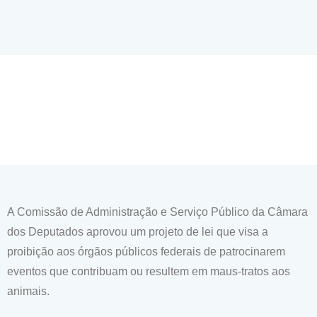
A Comissão de Administração e Serviço Público da Câmara
dos Deputados aprovou um projeto de lei que visa a
proibição aos órgãos públicos federais de patrocinarem
eventos que contribuam ou resultem em maus-tratos aos
animais.