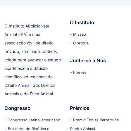
O Instituto
O Instituto Abolicionista
Animal (IAA) é uma
– Missão
associação civil de direito
– Diretoria
privado, sem fins lucrativos,
criada para avançar o estudo
Junte-se a Nós
acadêmico e a difusão
– Filie-se
científico-educacional do
Direito Animal, dos Direitos
Animais e da Ética Animal.
Congresso
Prêmios
– Congresso Latino-americano
– Prêmio Tobias Barreto de
e Brasileiro de Bioética e
Direito Animal