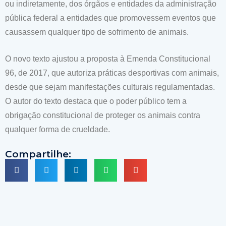
ou indiretamente, dos órgãos e entidades da administração
pública federal a entidades que promovessem eventos que
causassem qualquer tipo de sofrimento de animais.
O novo texto ajustou a proposta à Emenda Constitucional
96, de 2017, que autoriza práticas desportivas com animais,
desde que sejam manifestações culturais regulamentadas.
O autor do texto destaca que o poder público tem a
obrigação constitucional de proteger os animais contra
qualquer forma de crueldade.
Compartilhe: