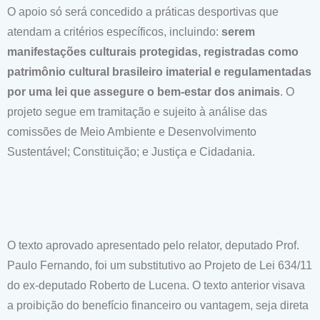
O apoio só será concedido a práticas desportivas que
atendam a critérios específicos, incluindo:
serem
manifestações culturais protegidas, registradas como
patrimônio cultural brasileiro imaterial e regulamentadas
por uma lei que assegure o bem-estar dos animais
. O
projeto segue em tramitação e sujeito à análise das
comissões de Meio Ambiente e Desenvolvimento
Sustentável; Constituição; e Justiça e Cidadania.
O texto aprovado apresentado pelo relator, deputado Prof.
Paulo Fernando, foi um substitutivo ao Projeto de Lei 634/11
do ex-deputado Roberto de Lucena. O texto anterior visava
a proibição do benefício financeiro ou vantagem, seja direta