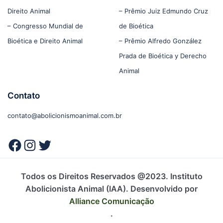
Direito Animal
– Prêmio Juiz Edmundo Cruz
– Congresso Mundial de
de Bioética
Bioética e Direito Animal
– Prêmio Alfredo González
Prada de Bioética y Derecho
Animal
Contato
contato@abolicionismoanimal.com.br
Todos os Direitos Reservados @2023. Instituto
Abolicionista Animal (IAA). Desenvolvido por
Alliance Comunicação
.