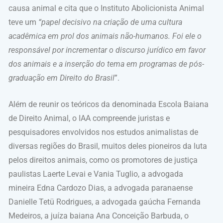
causa animal e cita que o Instituto Abolicionista Animal
teve um
“papel decisivo na criação de uma cultura
acadêmica em prol dos animais não-humanos. Foi ele o
responsável por incrementar o discurso jurídico em favor
dos animais e a inserção do tema em programas de pós-
graduação em Direito do Brasil
”.
Além de reunir os teóricos da denominada Escola Baiana
de Direito Animal, o IAA compreende juristas e
pesquisadores envolvidos nos estudos animalistas de
diversas regiões do Brasil, muitos deles pioneiros da luta
pelos direitos animais, como os promotores de justiça
paulistas Laerte Levai e Vania Tuglio, a advogada
mineira Edna Cardozo Dias, a advogada paranaense
Danielle Tetü Rodrigues, a advogada gaúcha Fernanda
Medeiros, a juíza baiana Ana Conceição Barbuda, o