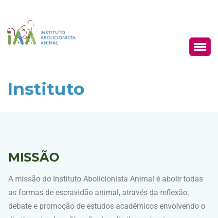
Instituto
MISSÃO
A missão do Instituto Abolicionista Animal é abolir todas
as formas de escravidão animal, através da reflexão,
debate e promoção de estudos acadêmicos envolvendo o