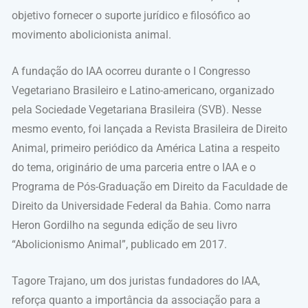
objetivo fornecer o suporte jurídico e filosófico ao
movimento abolicionista animal.
A fundação do IAA ocorreu durante o I Congresso
Vegetariano Brasileiro e Latino-americano, organizado
pela Sociedade Vegetariana Brasileira (SVB). Nesse
mesmo evento, foi lançada a Revista Brasileira de Direito
Animal, primeiro periódico da América Latina a respeito
do tema, originário de uma parceria entre o IAA e o
Programa de Pós-Graduação em Direito da Faculdade de
Direito da Universidade Federal da Bahia. Como narra
Heron Gordilho na segunda edição de seu livro
“Abolicionismo Animal”, publicado em 2017.
Tagore Trajano, um dos juristas fundadores do IAA,
reforça quanto a importância da associação para a