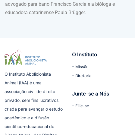
advogado paraibano Francisco Garcia e a bióloga e
educadora catarinense Paula Brügger.
O Instituto
– Missão
O Instituto Abolicionista
– Diretoria
Animal (IAA) é uma
associação civil de direito
Junte-se a Nós
privado, sem fins lucrativos,
– Filie-se
criada para avançar o estudo
acadêmico e a difusão
científico-educacional do