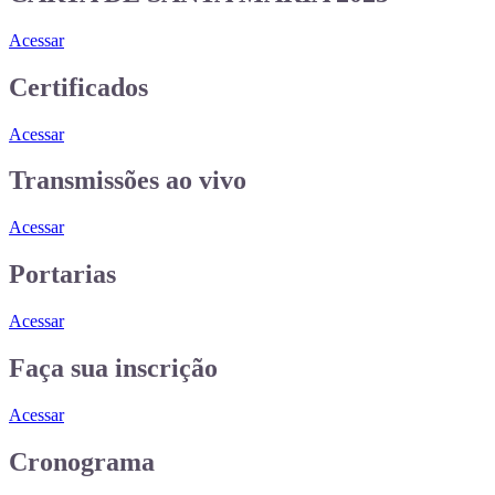
Acessar
Certificados
Acessar
Transmissões ao vivo
Acessar
Portarias
Acessar
Faça sua inscrição
Acessar
Cronograma