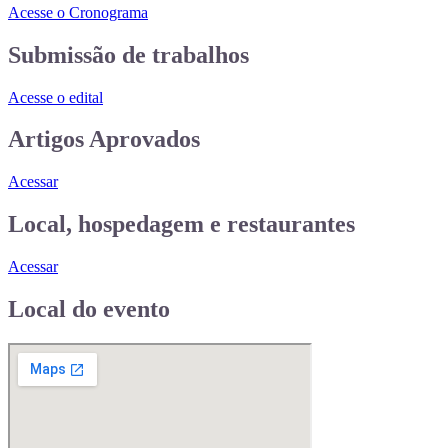
Acesse o Cronograma
Submissão de trabalhos
Acesse o edital
Artigos Aprovados
Acessar
Local, hospedagem e restaurantes
Acessar
Local do evento