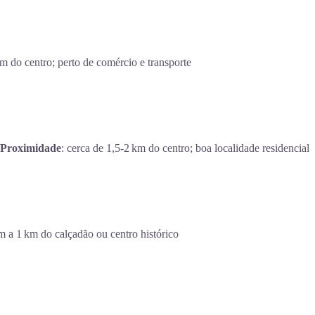
 do centro; perto de comércio e transporte
Proximidade
: cerca de 1,5‑2 km do centro; boa localidade residencial
 m a 1 km do calçadão ou centro histórico