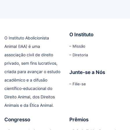
O Instituto
O Instituto Abolicionista
Animal (IAA) é uma
– Missão
associação civil de direito
– Diretoria
privado, sem fins lucrativos,
criada para avançar o estudo
Junte-se a Nós
acadêmico e a difusão
– Filie-se
científico-educacional do
Direito Animal, dos Direitos
Animais e da Ética Animal.
Congresso
Prêmios