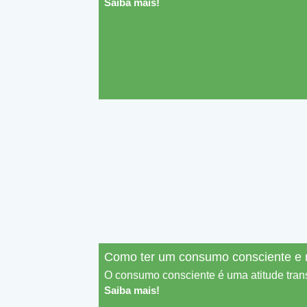
Saiba mais!
Como ter um consumo consciente e 
O consumo consciente é uma atitude tran
Saiba mais!