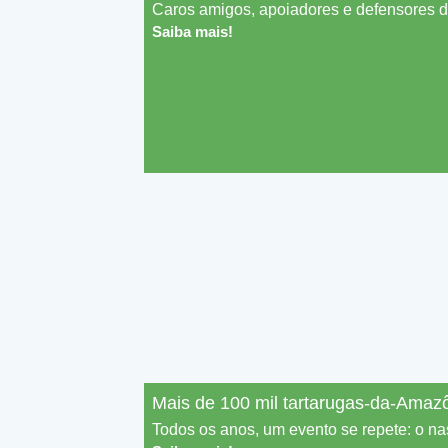
Caros amigos, apoiadores e defensores dos
Saiba mais!
Mais de 100 mil tartarugas-da-Amaz
Todos os anos, um evento se repete: o na