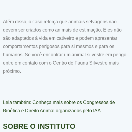
Além disso, o caso reforça que animais selvagens não
devem ser criados como animais de estimação. Eles não
são adaptados à vida em cativeiro e podem apresentar
comportamentos perigosos para si mesmos e para os
humanos. Se você encontrar um animal silvestre em perigo,
entre em contato com o Centro de Fauna Silvestre mais
próximo.
Leia também: Conheça mais sobre os Congressos de
Bioética e Direito Animal organizados pelo IAA
SOBRE O INSTITUTO