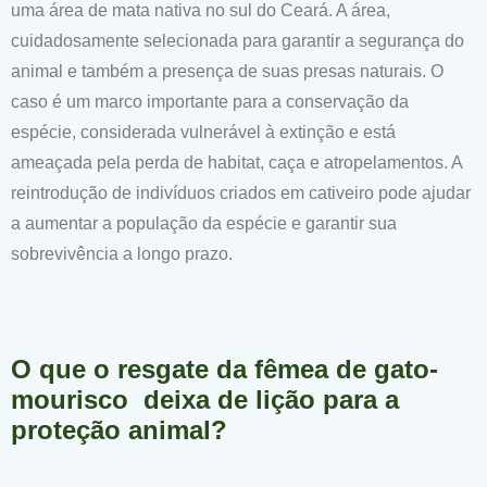
uma área de mata nativa no sul do Ceará. A área,
cuidadosamente selecionada para garantir a segurança do
animal e também a presença de suas presas naturais. O
caso é um marco importante para a conservação da
espécie, considerada vulnerável à extinção e está
ameaçada pela perda de habitat, caça e atropelamentos. A
reintrodução de indivíduos criados em cativeiro pode ajudar
a aumentar a população da espécie e garantir sua
sobrevivência a longo prazo.
O que o resgate da fêmea de gato-
mourisco deixa de lição para a
proteção animal?