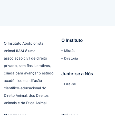
O Instituto
O Instituto Abolicionista
Animal (IAA) é uma
– Missão
associação civil de direito
– Diretoria
privado, sem fins lucrativos,
criada para avançar o estudo
Junte-se a Nós
acadêmico e a difusão
– Filie-se
científico-educacional do
Direito Animal, dos Direitos
Animais e da Ética Animal.