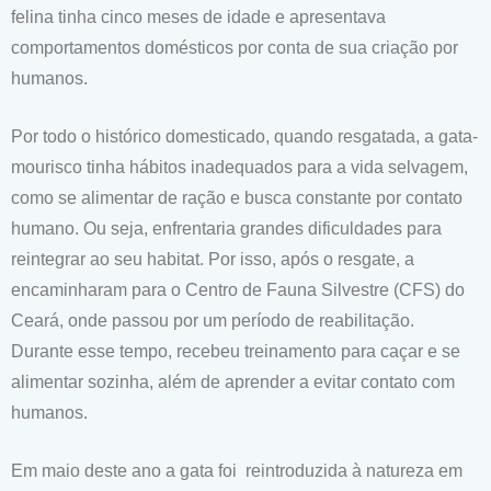
felina tinha cinco meses de idade e apresentava
comportamentos domésticos por conta de sua criação por
humanos.
Por todo o histórico domesticado, quando resgatada, a gata-
mourisco tinha hábitos inadequados para a vida selvagem,
como se alimentar de ração e busca constante por contato
humano. Ou seja, enfrentaria grandes dificuldades para
reintegrar ao seu habitat. Por isso, após o resgate, a
encaminharam para o Centro de Fauna Silvestre (CFS) do
Ceará, onde passou por um período de reabilitação.
Durante esse tempo, recebeu treinamento para caçar e se
alimentar sozinha, além de aprender a evitar contato com
humanos.
Em maio deste ano a gata foi reintroduzida à natureza em