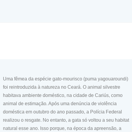
Uma fêmea da espécie gato-mourisco (puma yagouaroundi)
foi reintroduzida à natureza no Ceará. O animal silvestre
habitava ambiente doméstico, na cidade de Cariús, como
animal de estimação. Após uma denúncia de violência
doméstica em outubro do ano passado, a Polícia Federal
realizou o resgate. No entanto, a gata só voltou a seu habitat
natural esse ano. Isso porque, na época da apreensão, a