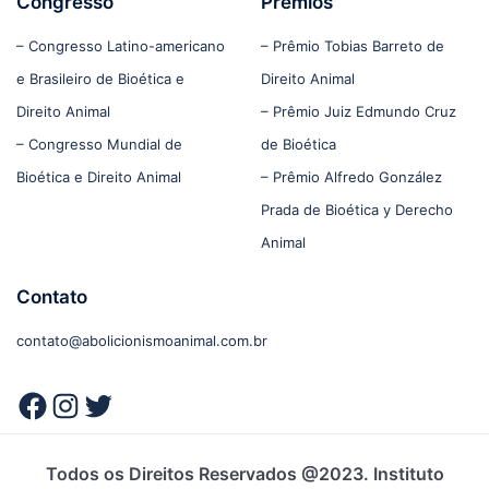
Congresso
Prêmios
– Congresso Latino-americano
– Prêmio Tobias Barreto de
e Brasileiro de Bioética e
Direito Animal
Direito Animal
– Prêmio Juiz Edmundo Cruz
– Congresso Mundial de
de Bioética
Bioética e Direito Animal
– Prêmio Alfredo González
Prada de Bioética y Derecho
Animal
Contato
contato@abolicionismoanimal.com.br
Todos os Direitos Reservados @2023. Instituto