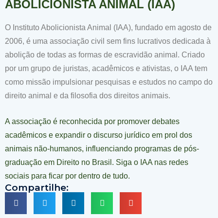
ABOLICIONISTA ANIMAL (IAA)
O Instituto Abolicionista Animal (IAA), fundado em agosto de
2006, é uma associação civil sem fins lucrativos dedicada à
abolição de todas as formas de escravidão animal. Criado
por um grupo de juristas, acadêmicos e ativistas, o IAA tem
como missão impulsionar pesquisas e estudos no campo do
direito animal e da filosofia dos direitos animais.
A associação é reconhecida por promover debates
acadêmicos e expandir o discurso jurídico em prol dos
animais não-humanos, influenciando programas de pós-
graduação em Direito no Brasil. Siga o IAA nas redes
sociais para ficar por dentro de tudo.
Compartilhe: