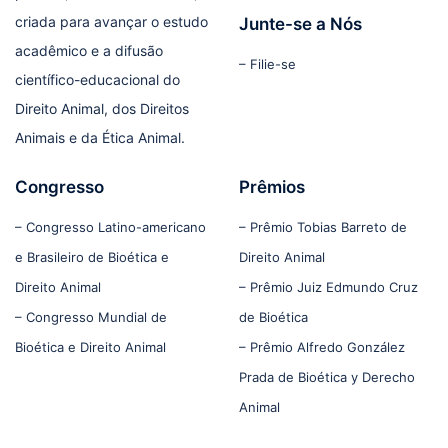
criada para avançar o estudo
Junte-se a Nós
acadêmico e a difusão
– Filie-se
científico-educacional do
Direito Animal, dos Direitos
Animais e da Ética Animal.
Congresso
Prêmios
– Congresso Latino-americano
– Prêmio Tobias Barreto de
e Brasileiro de Bioética e
Direito Animal
Direito Animal
– Prêmio Juiz Edmundo Cruz
– Congresso Mundial de
de Bioética
Bioética e Direito Animal
– Prêmio Alfredo González
Prada de Bioética y Derecho
Animal