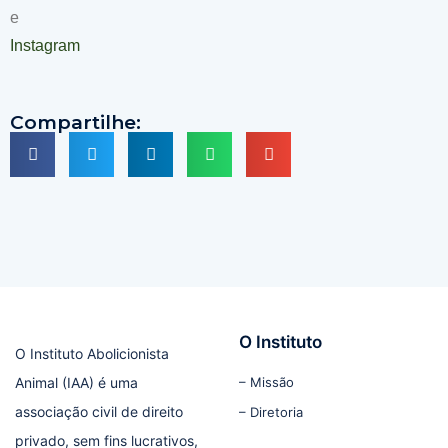
e
Instagram
Compartilhe:
O Instituto
O Instituto Abolicionista
Animal (IAA) é uma
– Missão
associação civil de direito
– Diretoria
privado, sem fins lucrativos,