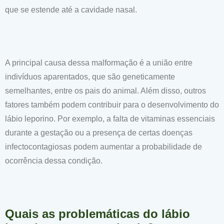
que se estende até a cavidade nasal.
A principal causa dessa malformação é a união entre
indivíduos aparentados, que são geneticamente
semelhantes, entre os pais do animal. Além disso, outros
fatores também podem contribuir para o desenvolvimento do
lábio leporino. Por exemplo, a falta de vitaminas essenciais
durante a gestação ou a presença de certas doenças
infectocontagiosas podem aumentar a probabilidade de
ocorrência dessa condição.
Quais as problemáticas do lábio