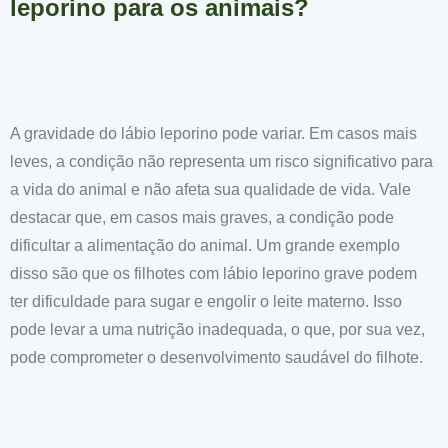
leporino para os animais?
A gravidade do lábio leporino pode variar. Em casos mais
leves, a condição não representa um risco significativo para
a vida do animal e não afeta sua qualidade de vida. Vale
destacar que, em casos mais graves, a condição pode
dificultar a alimentação do animal. Um grande exemplo
disso são que os filhotes com lábio leporino grave podem
ter dificuldade para sugar e engolir o leite materno. Isso
pode levar a uma nutrição inadequada, o que, por sua vez,
pode comprometer o desenvolvimento saudável do filhote.