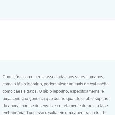
Condições comumente associadas aos seres humanos,
como o lábio leporino, podem afetar animais de estimação
como cães e gatos. O lábio leporino, especificamente, é
uma condição genética que ocorre quando o lábio superior
do animal não se desenvolve corretamente durante a fase
embrionária. Tudo isso resulta em uma abertura ou fenda