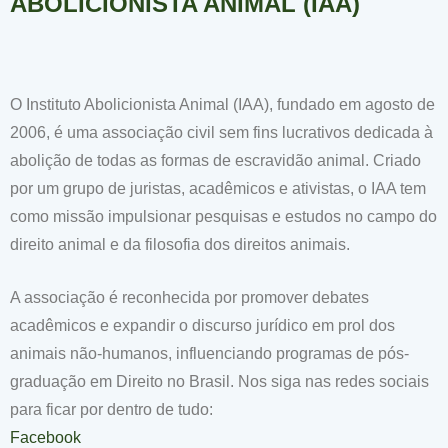
ABOLICIONISTA ANIMAL (IAA)
O Instituto Abolicionista Animal (IAA), fundado em agosto de
2006, é uma associação civil sem fins lucrativos dedicada à
abolição de todas as formas de escravidão animal. Criado
por um grupo de juristas, acadêmicos e ativistas, o IAA tem
como missão impulsionar pesquisas e estudos no campo do
direito animal e da filosofia dos direitos animais.
A associação é reconhecida por promover debates
acadêmicos e expandir o discurso jurídico em prol dos
animais não-humanos, influenciando programas de pós-
graduação em Direito no Brasil. Nos siga nas redes sociais
para ficar por dentro de tudo:
Facebook