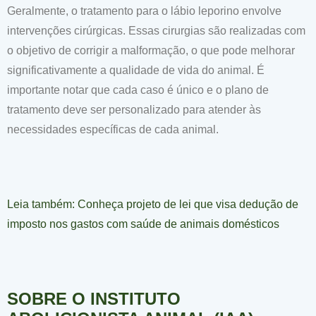
Geralmente, o tratamento para o lábio leporino envolve
intervenções cirúrgicas. Essas cirurgias são realizadas com
o objetivo de corrigir a malformação, o que pode melhorar
significativamente a qualidade de vida do animal. É
importante notar que cada caso é único e o plano de
tratamento deve ser personalizado para atender às
necessidades específicas de cada animal.
Leia também: Conheça projeto de lei que visa dedução de
imposto nos gastos com saúde de animais domésticos
SOBRE O INSTITUTO