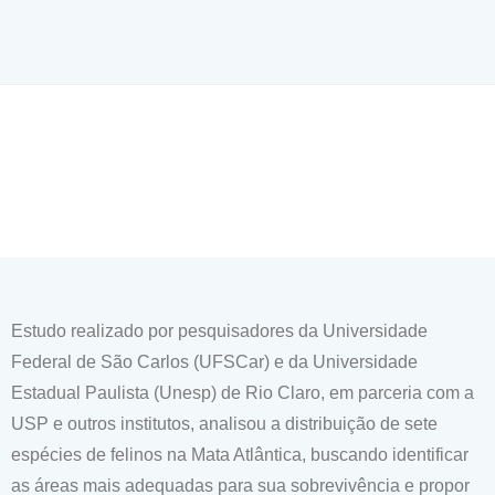
Estudo realizado por pesquisadores da Universidade
Federal de São Carlos (UFSCar) e da Universidade
Estadual Paulista (Unesp) de Rio Claro, em parceria com a
USP e outros institutos, analisou a distribuição de sete
espécies de felinos na Mata Atlântica, buscando identificar
as áreas mais adequadas para sua sobrevivência e propor