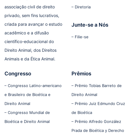
associação civil de direito
– Diretoria
privado, sem fins lucrativos,
criada para avançar o estudo
Junte-se a Nós
acadêmico e a difusão
– Filie-se
científico-educacional do
Direito Animal, dos Direitos
Animais e da Ética Animal.
Congresso
Prêmios
– Congresso Latino-americano
– Prêmio Tobias Barreto de
e Brasileiro de Bioética e
Direito Animal
Direito Animal
– Prêmio Juiz Edmundo Cruz
– Congresso Mundial de
de Bioética
Bioética e Direito Animal
– Prêmio Alfredo González
Prada de Bioética y Derecho