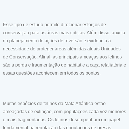
Esse tipo de estudo permite direcionar esforços de
conservação para as áreas mais críticas. Além disso, auxilia
no planejamento de ações de reversão e evidencia a
necessidade de proteger áreas além das atuais Unidades
de Conservação. Afinal, as principais ameaças aos felinos
são a perda e fragmentação de habitat e a caça retaliatória e
essas questões acontecem em todos os pontos.
Muitas espécies de felinos da Mata Atlântica estão
ameaçadas de extinção, com populações cada vez menores
e mais fragmentadas. Os felinos desempenham um papel
fundamental na regulação das populações de presas,