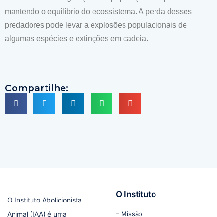
mantendo o equilíbrio do ecossistema. A perda desses
predadores pode levar a explosões populacionais de
algumas espécies e extinções em cadeia.
Compartilhe:
O Instituto
O Instituto Abolicionista
Animal (IAA) é uma
– Missão