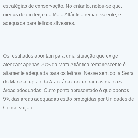
estratégias de conservação. No entanto, notou-se que,
menos de um terço da Mata Atlântica remanescente, é
adequada para felinos silvestres.
Os resultados apontam para uma situação que exige
atenção: apenas 30% da Mata Atlântica remanescente é
altamente adequada para os felinos. Nesse sentido, a Serra
do Mar e a região da Araucária concentram as maiores
áreas adequadas. Outro ponto apresentado é que apenas
9% das áreas adequadas estão protegidas por Unidades de
Conservação.