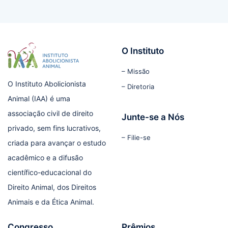
O Instituto
– Missão
O Instituto Abolicionista
– Diretoria
Animal (IAA) é uma
associação civil de direito
Junte-se a Nós
privado, sem fins lucrativos,
– Filie-se
criada para avançar o estudo
acadêmico e a difusão
científico-educacional do
Direito Animal, dos Direitos
Animais e da Ética Animal.
Congresso
Prêmios