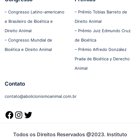
– Congresso Latino-americano
– Prêmio Tobias Barreto de
e Brasileiro de Bioética e
Direito Animal
Direito Animal
– Prêmio Juiz Edmundo Cruz
– Congresso Mundial de
de Bioética
Bioética e Direito Animal
– Prêmio Alfredo González
Prada de Bioética y Derecho
Animal
Contato
contato@abolicionismoanimal.com.br
Todos os Direitos Reservados @2023. Instituto