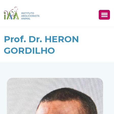
Prof. Dr. HERON
GORDILHO