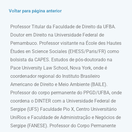
Voltar para página anterior
Professor Titular da Faculdade de Direito da UFBA.
Doutor em Direito na Universidade Federal de
Pernambuco. Professor visitante na École des Hautes
Études en Science Sociales (EHESS/Paris/FR) como
bolsista da CAPES. Estudos de pós-doutorado na
Pace University Law School, Nova York, onde é
coordenador regional do Instituto Brasileiro
Americano de Direito e Meio Ambiente (BAILE).
Professor do corpo permanente do PPGD/UFBA, onde
coordena o DINTER com a Universidade Federal de
Sergipe (UFS) Faculdade Pio X, Centro Universitário
UniRios e Faculdade de Administração e Negócios de
Sergipe (FANESE). Professor do Corpo Permanente