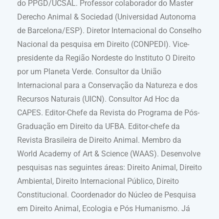
do PPGD/UCSAL. Professor colaborador do Master
Derecho Animal & Sociedad (Universidad Autonoma
de Barcelona/ESP). Diretor Internacional do Conselho
Nacional da pesquisa em Direito (CONPEDI). Vice-
presidente da Região Nordeste do Instituto O Direito
por um Planeta Verde. Consultor da União
Internacional para a Conservação da Natureza e dos
Recursos Naturais (UICN). Consultor Ad Hoc da
CAPES. Editor-Chefe da Revista do Programa de Pós-
Graduação em Direito da UFBA. Editor-chefe da
Revista Brasileira de Direito Animal. Membro da
World Academy of Art & Science (WAAS). Desenvolve
pesquisas nas seguintes áreas: Direito Animal, Direito
Ambiental, Direito Internacional Público, Direito
Constitucional. Coordenador do Núcleo de Pesquisa
em Direito Animal, Ecologia e Pós Humanismo. Já