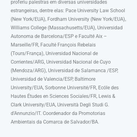
proferiu palestras em diversas universidades
estrangeiras, dentre elas: Pace University Law School
(New York/EUA), Fordham University (New York/EUA),
Williams College (Massachusetts/EUA), Universidad
Autonoma de Barcelona/ESP e Faculté Aix –
Marseille/FR, Faculté François Rebelais
(Tours/França), Universidad Nacional de
Corrientes/ARG, Universidad Nacional de Cuyo
(Mendoza/ARG), Universidad de Salamanca /ESP,
Universidad de Valencia/ESP, Baltimore
University/EUA, Sorbonne Université/FR, Ecóle des
Hautes Études en Sciences Sociales/FR, Lewis &
Clark University/EUA, Università Degli Studi G.
d’Annunzio/IT. Coordenador da Promotorias
Ambientais da Comarca de Salvador/BA.