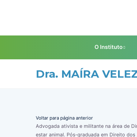
O Instituto
Dra. MAÍRA VELE
Voltar para página anterior
Advogada ativista e militante na área de Di
estar animal. Pós-graduada em Direito dos