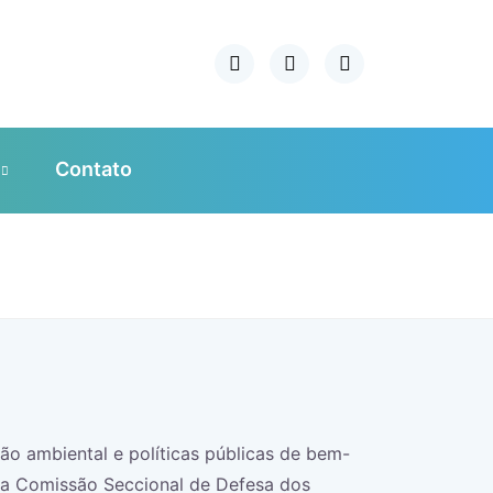
Contato
ção ambiental e políticas públicas de bem-
 da Comissão Seccional de Defesa dos