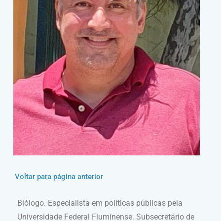
Voltar para página anterior
Biólogo. Especialista em políticas públicas pela
Universidade Federal Fluminense. Subsecretário de