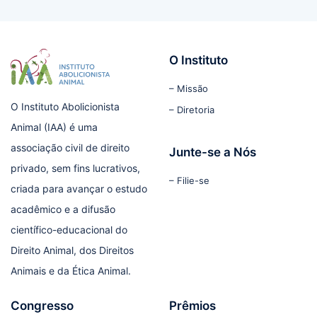
O Instituto
– Missão
O Instituto Abolicionista
– Diretoria
Animal (IAA) é uma
associação civil de direito
Junte-se a Nós
privado, sem fins lucrativos,
– Filie-se
criada para avançar o estudo
acadêmico e a difusão
científico-educacional do
Direito Animal, dos Direitos
Animais e da Ética Animal.
Congresso
Prêmios