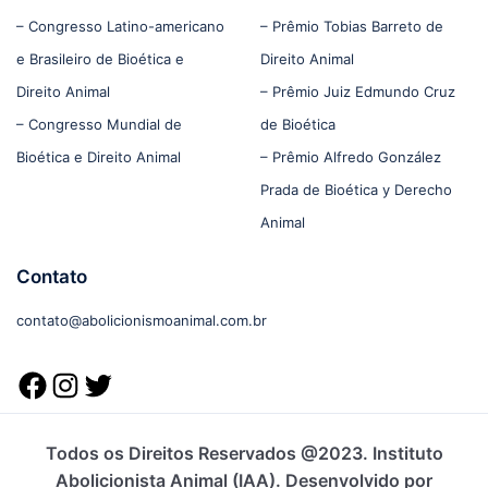
– Congresso Latino-americano
– Prêmio Tobias Barreto de
e Brasileiro de Bioética e
Direito Animal
Direito Animal
– Prêmio Juiz Edmundo Cruz
– Congresso Mundial de
de Bioética
Bioética e Direito Animal
– Prêmio Alfredo González
Prada de Bioética y Derecho
Animal
Contato
contato@abolicionismoanimal.com.br
Todos os Direitos Reservados @2023. Instituto
Abolicionista Animal (IAA). Desenvolvido por