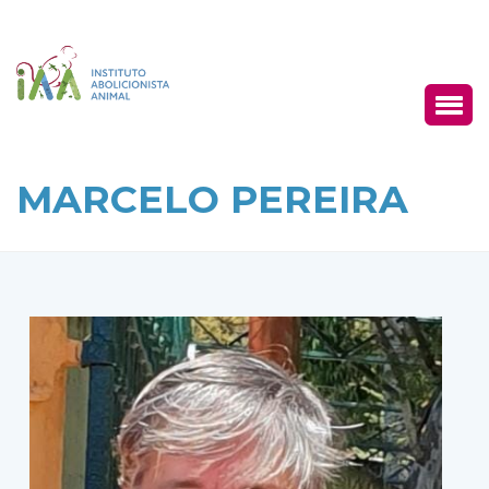
MARCELO PEREIRA