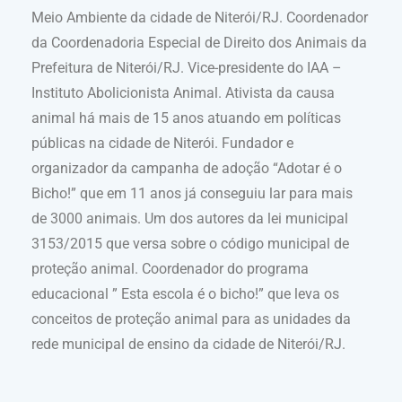
Meio Ambiente da cidade de Niterói/RJ. Coordenador
da Coordenadoria Especial de Direito dos Animais da
Prefeitura de Niterói/RJ. Vice-presidente do IAA –
Instituto Abolicionista Animal. Ativista da causa
animal há mais de 15 anos atuando em políticas
públicas na cidade de Niterói. Fundador e
organizador da campanha de adoção “Adotar é o
Bicho!” que em 11 anos já conseguiu lar para mais
de 3000 animais. Um dos autores da lei municipal
3153/2015 que versa sobre o código municipal de
proteção animal. Coordenador do programa
educacional ” Esta escola é o bicho!” que leva os
conceitos de proteção animal para as unidades da
rede municipal de ensino da cidade de Niterói/RJ.