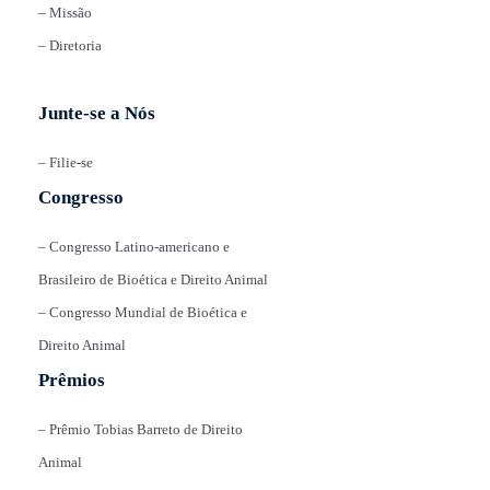
– Missão
– Diretoria
Junte-se a Nós
– Filie-se
Congresso
– Congresso Latino-americano e
Brasileiro de Bioética e Direito Animal
– Congresso Mundial de Bioética e
Direito Animal
Prêmios
– Prêmio Tobias Barreto de Direito
Animal