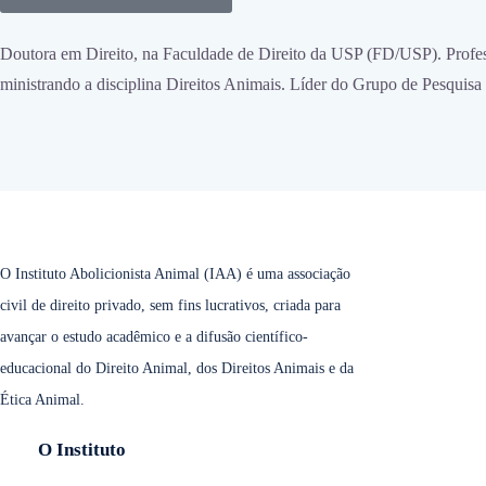
Doutora em Direito, na Faculdade de Direito da USP (FD/USP). Pro
ministrando a disciplina Direitos Animais. Líder do Grupo de Pesq
O Instituto Abolicionista Animal (IAA) é uma associação
civil de direito privado, sem fins lucrativos, criada para
avançar o estudo acadêmico e a difusão científico-
educacional do Direito Animal, dos Direitos Animais e da
Ética Animal.
O Instituto