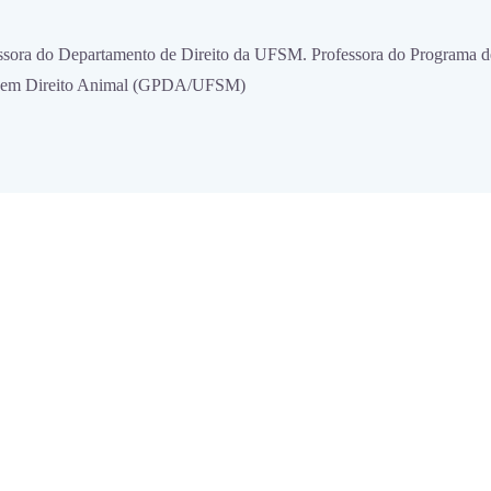
fessora do Departamento de Direito da UFSM. Professora do Program
uisa em Direito Animal (GPDA/UFSM)