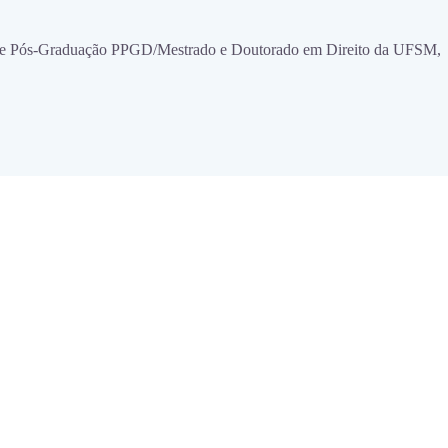
a de Pós-Graduação PPGD/Mestrado e Doutorado em Direito da UFSM,